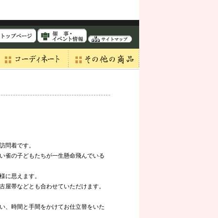
訪問着です。
い雀の子どもたちが一生懸命飛んでいる
様に思えます。
古屋帯などとも合わせていただけます。
い、時間と手間をかけてお仕立替をいた