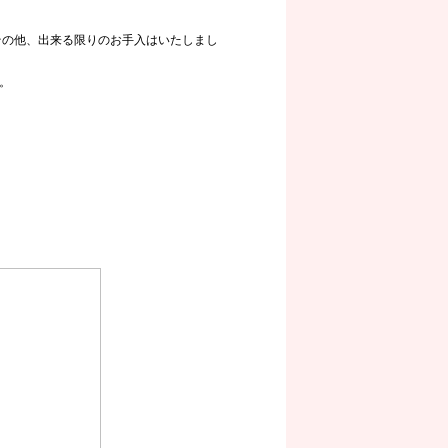
その他、出来る限りのお手入はいたしまし
。