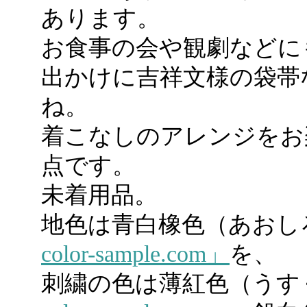
あります。
お食事の会や観劇などに
出かけに吉祥文様の袋帯
ね。
着こなしのアレンジをお
点です。
未着用品。
地色は青白橡色（あおし
color-sample.com」
を、
刺繍の色は薄紅色（うす