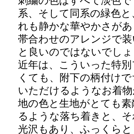
刺繍の色はすべて淡色で
系、そして同系の緑色と
れも静かな華やかさがあ
帯合わせのアレンジで装
と良いのではないでしょ
近年は、こういった特別
くても、附下の柄付けで
いただけるようなお着物
地の色と生地がとても素
るような落ち着きと、そ
光沢もあり、ふっくらと