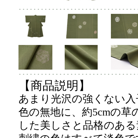
【商品説明】
あまり光沢の強くない入
色の無地に、約5cmの
した美しさと品格のある